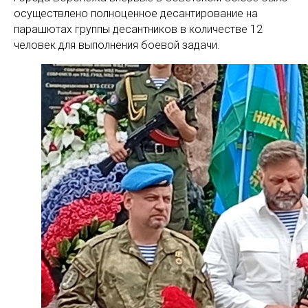
осуществлено полноценное десантирование на
парашютах группы десантников в количестве 12
человек для выполнения боевой задачи.