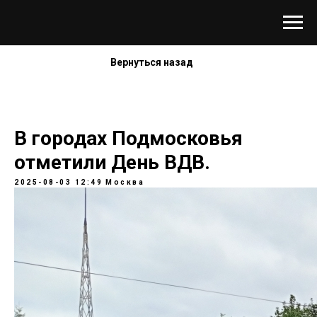
Вернуться назад
В городах Подмосковья
отметили День ВДВ.
2025-08-03 12:49
Москва