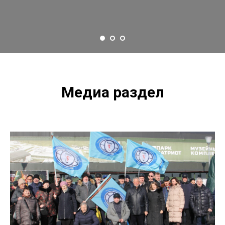
Медиа раздел