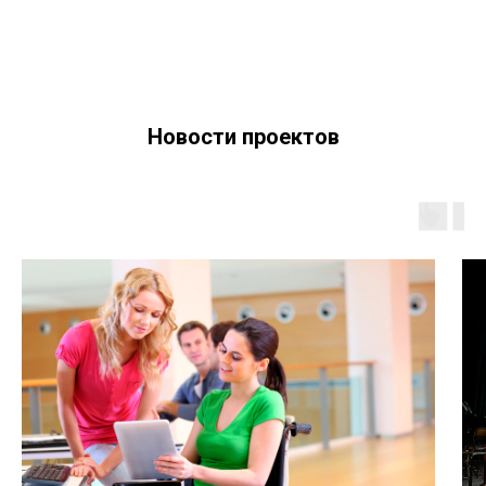
Новости проектов