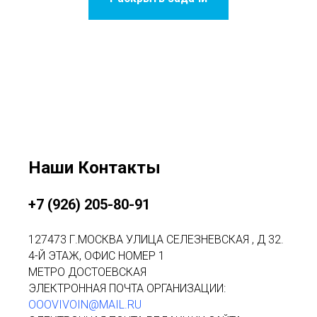
Наши Контакты
+7 (926) 205-80-91
127473 Г.МОСКВА УЛИЦА СЕЛЕЗНЕВСКАЯ , Д 32.
4-Й ЭТАЖ, ОФИС НОМЕР 1
МЕТРО ДОСТОЕВСКАЯ
ЭЛЕКТРОННАЯ ПОЧТА ОРГАНИЗАЦИИ:
OOOVIVOIN@MAIL.RU