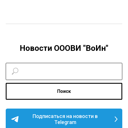
Новости ОООВИ "ВоИн"
Поиск
Подписаться на новости в
Telegram