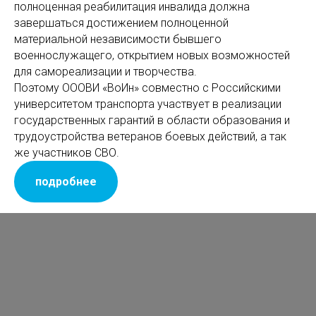
полноценная реабилитация инвалида должна
завершаться достижением полноценной
материальной независимости бывшего
военнослужащего, открытием новых возможностей
для самореализации и творчества.
Поэтому ОООВИ «ВоИн» совместно с Российскими
университетом транспорта участвует в реализации
государственных гарантий в области образования и
трудоустройства ветеранов боевых действий, а так
же участников СВО.
подробнее