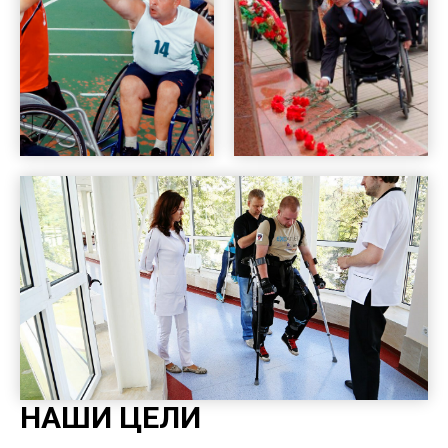
НАШИ ЦЕЛИ