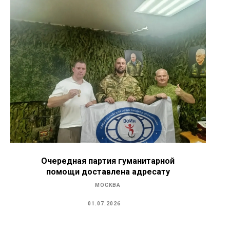
Очередная партия гуманитарной
помощи доставлена адресату
МОСКВА
01.07.2026