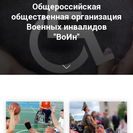
Общероссийская
общественная
организация
Военных инвалидов
"ВоИн"