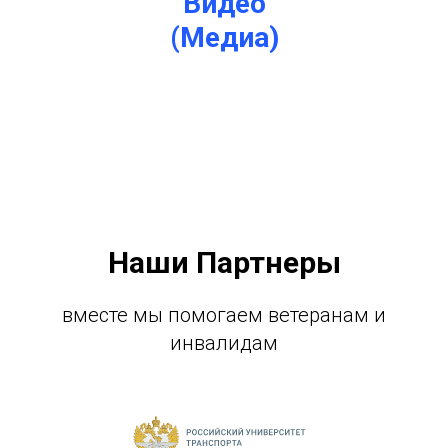
Видео
(Медиа)
Наши Партнеры
вместе мы помогаем ветеранам и
инвалидам