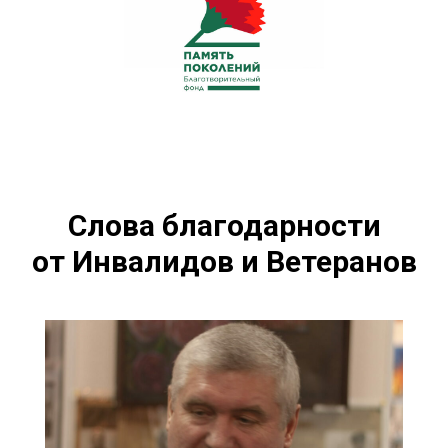
Слова благодарности
от Инвалидов и Ветеранов