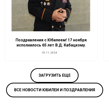
Поздравления с Юбилеем! 17 ноября
исполнилось 65 лет В.Д. Кабацкому.
18.11.2024
ЗАГРУЗИТЬ ЕЩЕ
ВСЕ НОВОСТИ ЮБИЛЕИ И ПОЗДРАВЛЕНИЯ