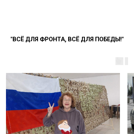
"ВСЁ ДЛЯ ФРОНТА, ВСЁ ДЛЯ ПОБЕДЫ!"