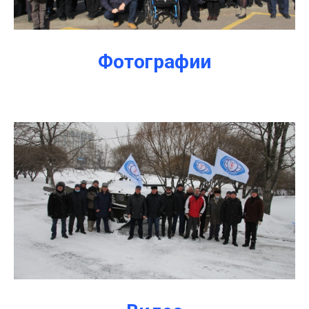
Фотографии