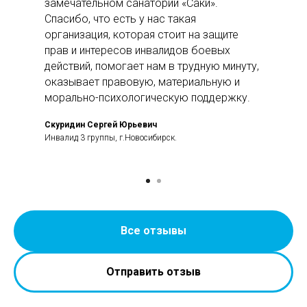
замечательном санатории «Саки».
Спасибо, что есть у нас такая
организация, которая стоит на защите
прав и интересов инвалидов боевых
действий, помогает нам в трудную минуту,
оказывает правовую, материальную и
морально-психологическую поддержку.
Скуридин Сергей Юрьевич
Инвалид 3 группы, г.Новосибирск.
Все отзывы
Отправить отзыв