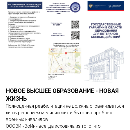
НОВОЕ ВЫСШЕЕ ОБРАЗОВАНИЕ - НОВАЯ
ЖИЗНЬ
Полноценная реабилитация не должна ограничиваться
лишь решением медицинских и бытовых проблем
военных инвалидов.
ОООВИ «ВоИн» всегда исходила из того, что