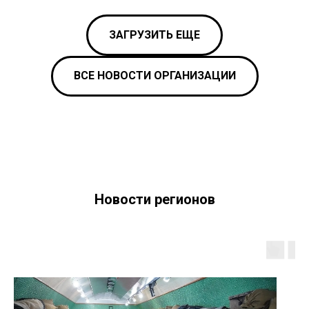
ЗАГРУЗИТЬ ЕЩЕ
ВСЕ НОВОСТИ ОРГАНИЗАЦИИ
Новости регионов