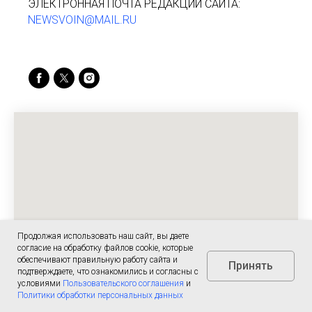
ЭЛЕКТРОННАЯ ПОЧТА РЕДАКЦИИ САЙТА:
NEWSVOIN@MAIL.RU
Продолжая использовать наш сайт, вы даете
согласие на обработку файлов cookie, которые
обеспечивают правильную работу сайта и
Принять
подтверждаете, что ознакомились и согласны с
условиями
Пользовательского соглашения
и
Политики обработки персональных данных