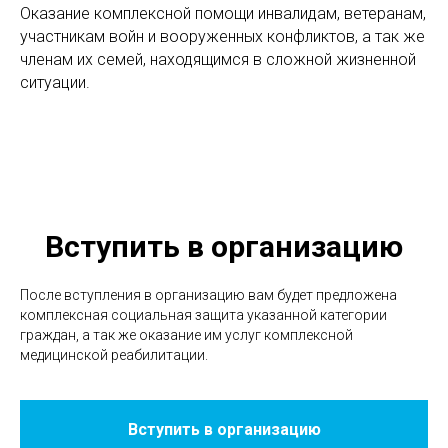
Оказание комплексной помощи инвалидам, ветеранам,
участникам войн и вооруженных конфликтов, а так же
членам их семей, находящимся в сложной жизненной
ситуации.
Вступить в организацию
После вступления в организацию вам будет предложена
комплексная социальная защита указанной категории
граждан, а так же оказание им услуг комплексной
медицинской реабилитации.
Вступить в организацию