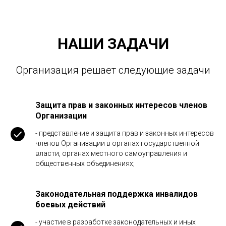
НАШИ ЗАДАЧИ
Организация решает следующие задачи
Защита прав и законных интересов членов
Организации
- представление и защита прав и законных интересов
членов Организации в органах государственной
власти, органах местного самоуправления и
общественных объединениях;
Законодательная поддержка инвалидов
боевых действий
- участие в разработке законодательных и иных