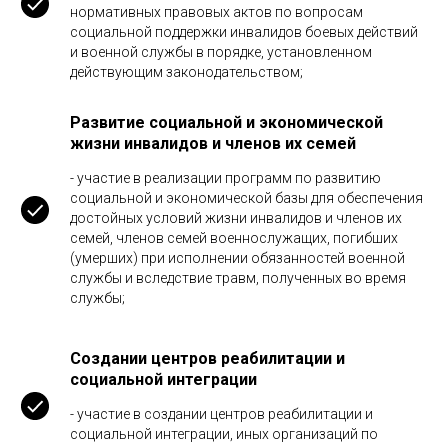
нормативных правовых актов по вопросам
социальной поддержки инвалидов боевых действий
и военной службы в порядке, установленном
действующим законодательством;
Развитие социальной и экономической
жизни инвалидов и членов их семей
- участие в реализации программ по развитию
социальной и экономической базы для обеспечения
достойных условий жизни инвалидов и членов их
семей, членов семей военнослужащих, погибших
(умерших) при исполнении обязанностей военной
службы и вследствие травм, полученных во время
службы;
Создании центров реабилитации и
социальной интеграции
- участие в создании центров реабилитации и
социальной интеграции, иных организаций по