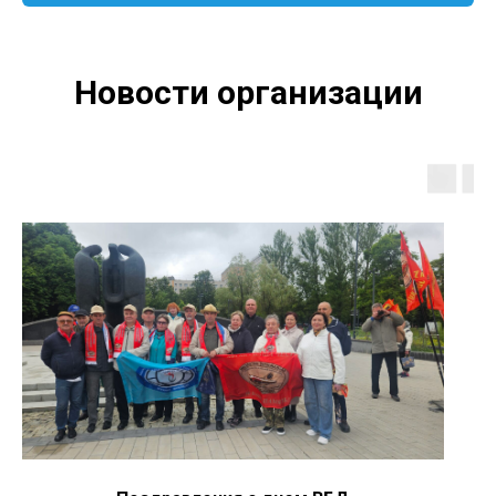
Новости организации