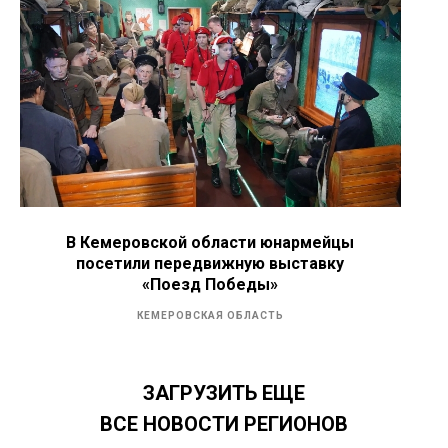
В Кемеровской области юнармейцы
посетили передвижную выставку
«Поезд Победы»
КЕМЕРОВСКАЯ ОБЛАСТЬ
ЗАГРУЗИТЬ ЕЩЕ
ВСЕ НОВОСТИ РЕГИОНОВ