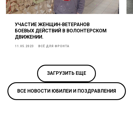
УЧАСТИЕ ЖЕНЩИН-ВЕТЕРАНОВ
БОЕВЫХ ДЕЙСТВИЙ В ВОЛОНТЕРСКОМ
ДВИЖЕНИИ.
11.05.2023
ВСЁ ДЛЯ ФРОНТА
ЗАГРУЗИТЬ ЕЩЕ
ВСЕ НОВОСТИ ЮБИЛЕИ И ПОЗДРАВЛЕНИЯ