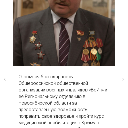
Огромная благодарность
Общероссийской общественной
организации военных инвалидов «ВоИн» и
ее Региональному отделению в
Новосибирской области за
предоставленную возможность
поправить свое здоровье и пройти курс
медицинской реабилитации в Крыму в