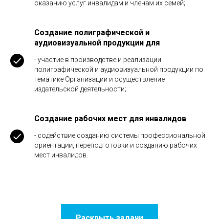
оказанию услуг инвалидам и членам их семей;
Создание полиграфической и
аудиовизуальной продукции для
- участие в производстве и реализации
полиграфической и аудиовизуальной продукции по
тематике Организации и осуществление
издательской деятельности;
Создание рабочих мест для инвалидов
- содействие созданию системы профессиональной
ориентации, переподготовки и созданию рабочих
мест инвалидов.
Раскрыть задачи