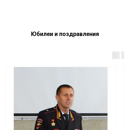
Юбилеи и поздравления