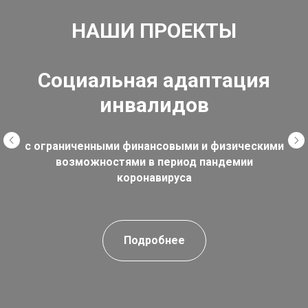
НАШИ ПРОЕКТЫ
Социальная адаптация
инвалидов
с ограниченными финансовыми и физическими
возможностями в период пандемии
коронавируса
Подробнее