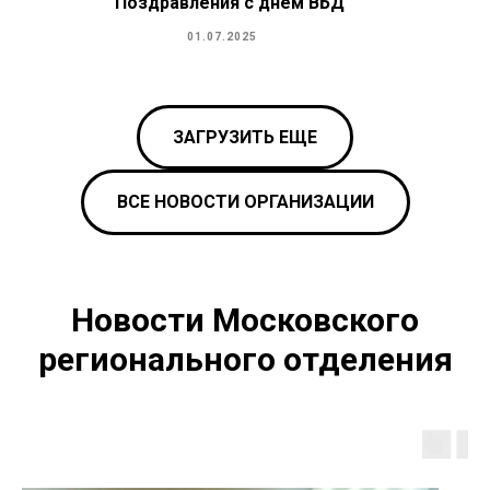
Поздравления с днем ВБД
01.07.2025
ЗАГРУЗИТЬ ЕЩЕ
ВСЕ НОВОСТИ ОРГАНИЗАЦИИ
Новости Московского
регионального отделения