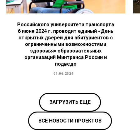
Российского университета транспорта
6 июня 2024 г. проводит единый «День
открытых дверей для абитуриентов с
ограниченными возможностями
здоровья» образовательных
организаций Минтранса России и
подведо
01.06.2024
ЗАГРУЗИТЬ ЕЩЕ
ВСЕ НОВОСТИ ПРОЕКТОВ