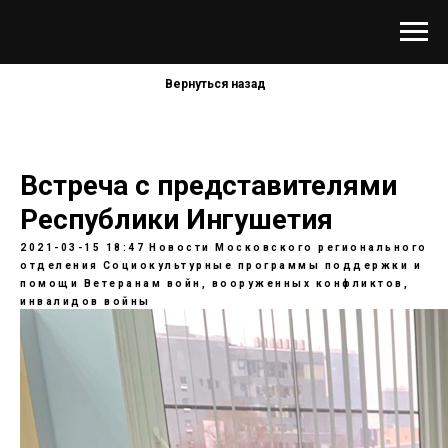
Вернуться назад
Встреча с представителями
Республики Ингушетия
2021-03-15 18:47
Новости Московского регионального
отделения
Социокультурные программы поддержки и
помощи Ветеранам войн, вооруженных конфликтов,
инвалидов войны