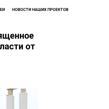
ЕИ
НОВОСТИ НАШИХ ПРОЕКТОВ
вященное
ласти от