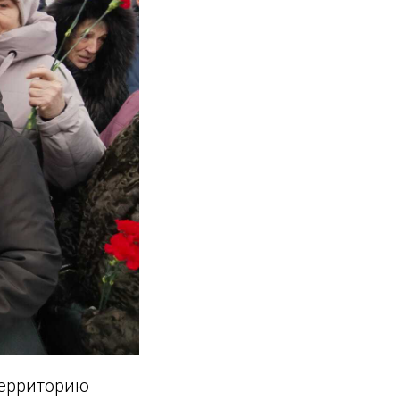
территорию