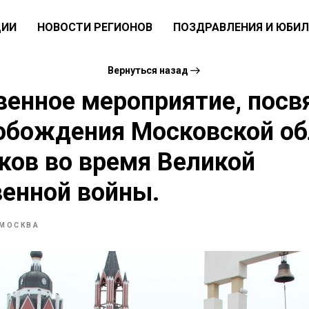
ЦИИ
НОВОСТИ РЕГИОНОВ
ПОЗДРАВЛЕНИЯ И ЮБИЛ
Вернуться назад
венное мероприятие, пос
обождения Московской об
ков во время Великой
енной войны.
МОСКВА