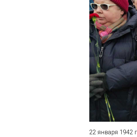
22 января 1942 