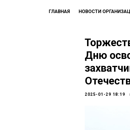
ГЛАВНАЯ
НОВОСТИ ОРГАНИЗА
Торжест
Дню осв
захватчи
Отечеств
2025-01-29 18:19