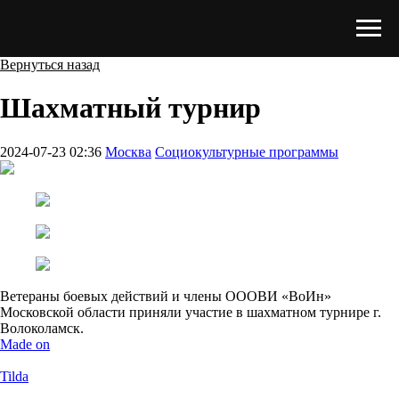
Вернуться назад
Шахматный турнир
2024-07-23 02:36
Москва
Социокультурные программы
Ветераны боевых действий и члены ОООВИ «ВоИн»
Московской области приняли участие в шахматном турнире г.
Волоколамск.
Made on
Tilda