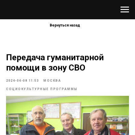
Вернуться назад
Передача гуманитарной
помощи в зону СВО
2024-04-08 11:53
МОСКВА
СОЦИОКУЛЬТУРНЫЕ ПРОГРАММЫ