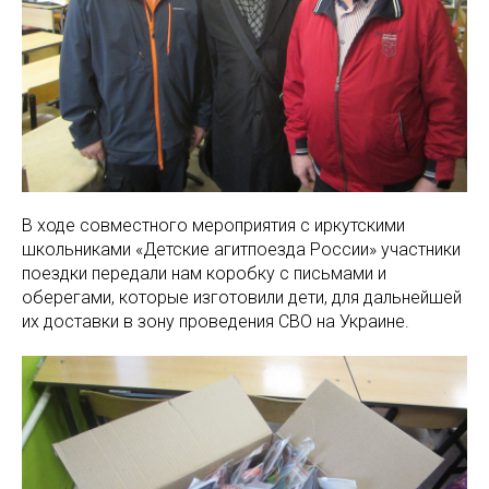
В ходе совместного мероприятия с иркутскими
школьниками «Детские агитпоезда России» участники
поездки передали нам коробку с письмами и
оберегами, которые изготовили дети, для дальнейшей
их доставки в зону проведения СВО на Украине.