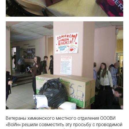
Ветераны химкинского местного отделения ОООВИ
«ВоИн» решили совместить эту просьбу с проводимой