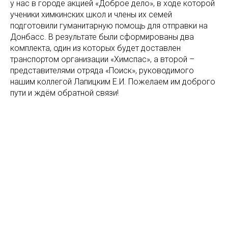
у нас в городе акцией «Доброе дело», в ходе которой
ученики химкинских школ и члены их семей
подготовили гуманитарную помощь для отправки на
Донбасс. В результате были сформированы два
комплекта, один из которых будет доставлен
транспортом организации «Химспас», а второй –
представителями отряда «Поиск», руководимого
нашим коллегой Лапицким Е.И. Пожелаем им доброго
пути и ждём обратной связи!