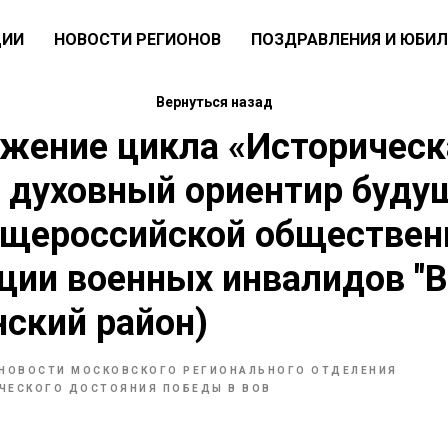
ЦИИ
НОВОСТИ РЕГИОНОВ
ПОЗДРАВЛЕНИЯ И ЮБИЛ
Вернуться назад
жение цикла «Историческ
 духовный ориентир будущ
бщероссийской обществен
ции военных инвалидов "
ский район)
НОВОСТИ МОСКОВСКОГО РЕГИОНАЛЬНОГО ОТДЕЛЕНИЯ
ЧЕСКОГО ДОСТОЯНИЯ ПОБЕДЫ В ВОВ