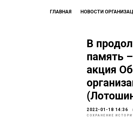
ГЛАВНАЯ
НОВОСТИ ОРГАНИЗА
В продол
память –
акция О
организа
(Лотошин
2022-01-18 14:36
СОХРАНЕНИЕ ИСТОРИ