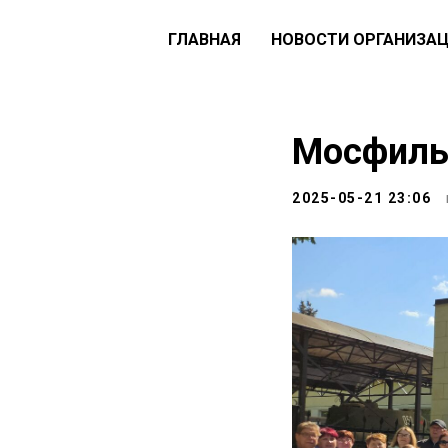
ГЛАВНАЯ
НОВОСТИ ОРГАНИЗА
Мосфиль
2025-05-21 23:06