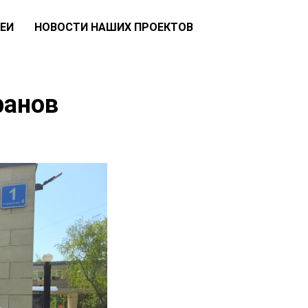
ЕИ
НОВОСТИ НАШИХ ПРОЕКТОВ
ранов