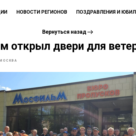
ЦИИ
НОВОСТИ РЕГИОНОВ
ПОЗДРАВЛЕНИЯ И ЮБИЛ
Вернуться назад
м открыл двери для вете
МОСКВА