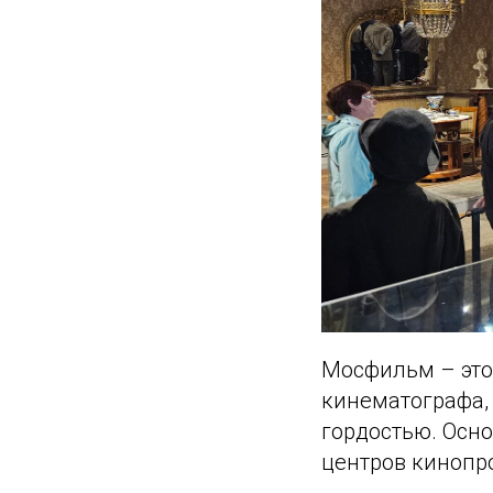
Мосфильм – это 
кинематографа,
гордостью. Осно
центров кинопро