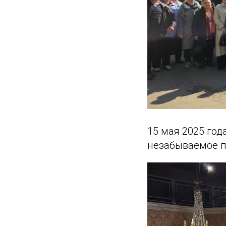
15 мая 2025 го
незабываемое п