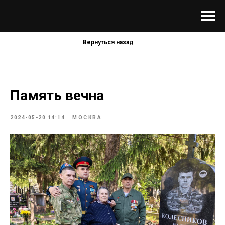
Вернуться назад
Память вечна
2024-05-20 14:14
МОСКВА