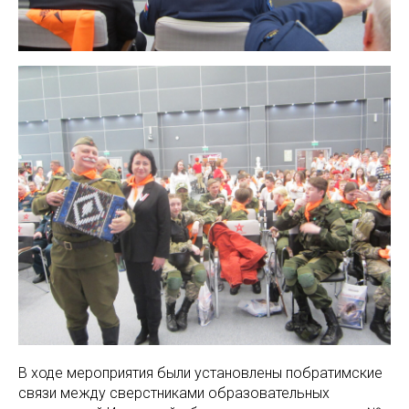
В ходе мероприятия были установлены побратимские
связи между сверстниками образовательных