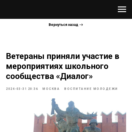
Вернуться назад
Ветераны приняли участие в
мероприятиях школьного
сообщества «Диалог»
2024-03-31 20:36
МОСКВА
ВОСПИТАНИЕ МОЛОДЕЖИ