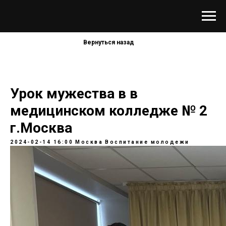
Вернуться назад
Урок мужества в в
медицинском колледже № 2
г.Москва
2024-02-14 16:00
Москва
Воспитание молодежи