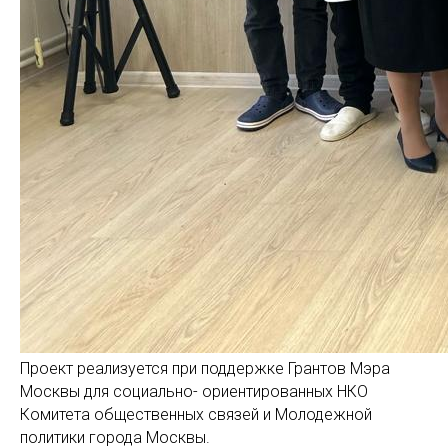
Проект реализуется при поддержке Грантов Мэра
Москвы для социально- ориентированных НКО
Комитета общественных связей и Молодежной
политики города Москвы.