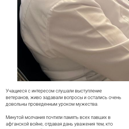
Учащиеся с интересом слушали выступление
ветеранов, живо задавали вопросы и остались очень
довольны проведенным уроком мужества.
Минутой молчания почтили память всех павших в
афганской войне, отдавая дань уважения тем, кто