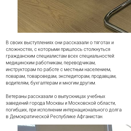
В своих выступлениях они рассказали о тяготах и
сложностях, с которыми пришлось столкнуться
гражданским специалистам всех специальностей:
медицинским работникам, переводчикам,
инструкторам по работе с местным населением,
поварам, товароведам, экспедиторам, продавцам,
водителям, бухгалтерам и многим другим.
Ветераны рассказали о выпускницах учебных
заведений города Москвы и Московской области,
погибших, при исполнении интернационального долга
в Демократической Республике Афганистан.