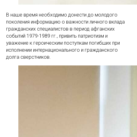
В наше время необходимо донести до молодого
поколения информацию о важности личного вклада
гражданских специалистов в период афганских
событий 1979-1989 гг., привить патриотизм и
уважение к героическим поступкам погибших при
исполнении интернационального и гражданского
долга сверстников.