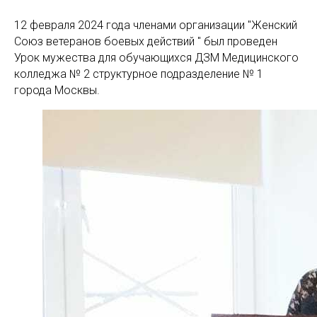
12 февраля 2024 года членами организации "Женский
Союз ветеранов боевых действий " был проведен
Урок мужества для обучающихся ДЗМ Медицинского
колледжа № 2 структурное подразделение № 1
города Москвы.