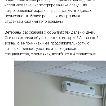
использовались иллюстрированные слайды из
подготовленной заранее презентации, что давало
возможность более реально воспринимать
студентам картины того времени.
Ветераны рассказали о событиях тех далеких дней.
Они ознакомили обучающихся с историей Афганской
войны, о ее причинах и ее продолжительности, о
потерях военнослужащих и гражданских
специалистов, о земляках, погибших в Афганистане.