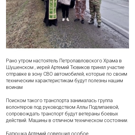
Рано утром настоятель Петропавловского Храма в
Шушенском , иерей Артемий Тювиков принял участие
отправке в зону СВО автомобилей, которые по своим
техническим характеристикам будут полезны нашим
воинам
Поиском такого транспорта занималась группа
волонтеров под руководством Аллы Подлипаевой,
сопровождать транспорт будут ветераны боевых
действий. Машины в отличном техническом состоянии.
Батюшка Артемий совершил особое