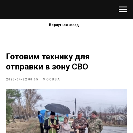
Вернуться назад
Готовим технику для
отправки в зону СВО
2025-04-22 00:05
МОСКВА