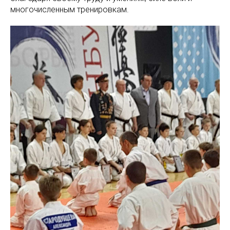
многочисленным тренировкам.