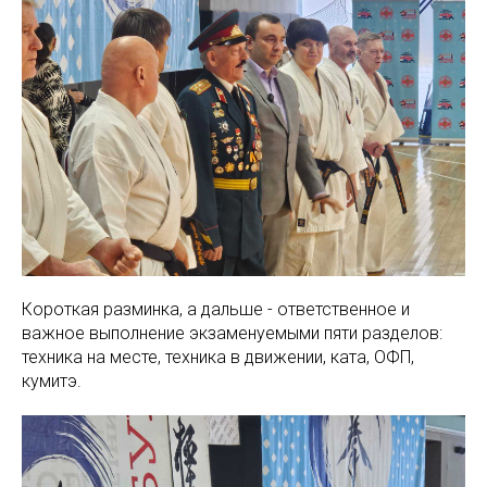
Короткая разминка, а дальше - ответственное и
важное выполнение экзаменуемыми пяти разделов:
техника на месте, техника в движении, ката, ОФП,
кумитэ.