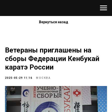
Вернуться назад
Ветераны приглашены на
сборы Федерации Кенбукай
каратэ России
2025-05-29 11:16
МОСКВА