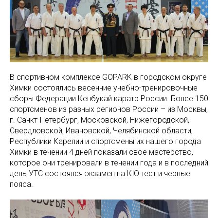
В спортивном комплексе GOPARK в городском округе
Химки состоялись весенние учебно-тренировочные
сборы Федерации Кенбукай каратэ России. Более 150
спортсменов из разных регионов России – из Москвы,
г. Санкт-Петербург, Московской, Нижегородской,
Свердловской, Ивановской, Челябинской области,
Республики Карелии и спортсмены их нашего города
Химки в течении 4 дней показали свое мастерство,
которое они тренировали в течении года и в последний
день УТС состоялся экзамен на КЮ тест и черные
пояса.