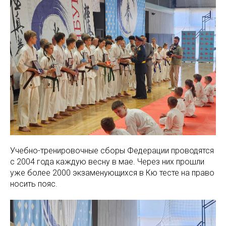
Учебно-тренировочные сборы Федерации проводятся
с 2004 года каждую весну в мае. Через них прошли
уже более 2000 экзаменующихся в Кю тесте на право
носить пояс.