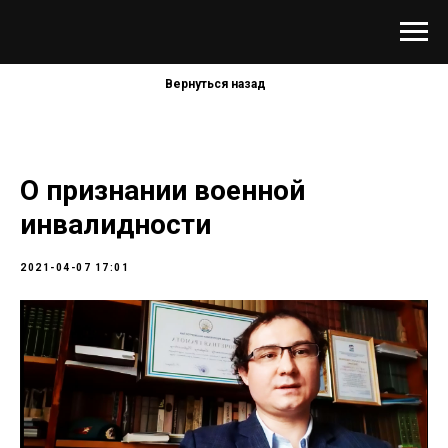
Вернуться назад
О признании военной
инвалидности
2021-04-07 17:01