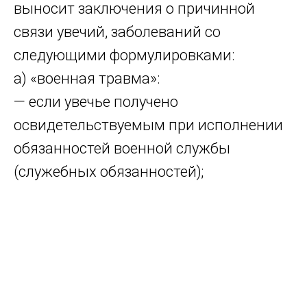
выносит заключения о причинной
связи увечий, заболеваний со
следующими формулировками:
а) «военная травма»:
— если увечье получено
освидетельствуемым при исполнении
обязанностей военной службы
(служебных обязанностей);