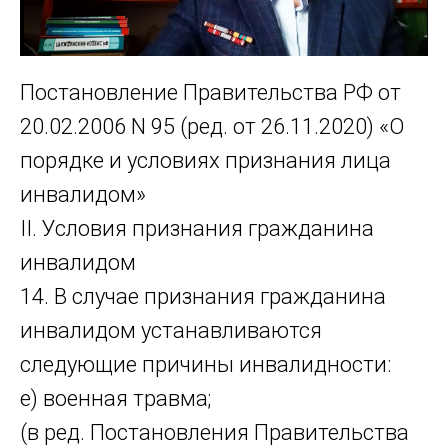
Постановление Правительства РФ от
20.02.2006 N 95 (ред. от 26.11.2020) «О
порядке и условиях признания лица
инвалидом»
II. Условия признания гражданина
инвалидом
14. В случае признания гражданина
инвалидом устанавливаются
следующие причины инвалидности:
е) военная травма;
(в ред. Постановления Правительства