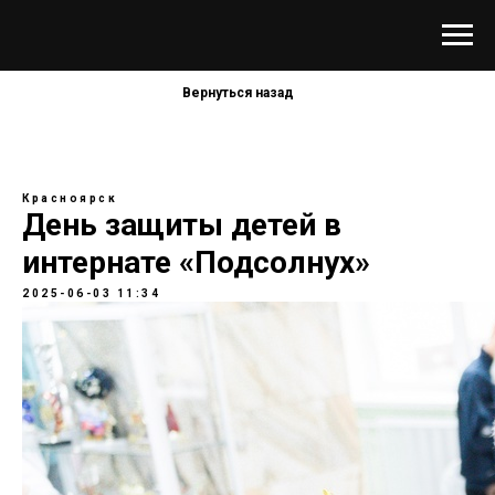
Вернуться назад
Красноярск
День защиты детей в
интернате «Подсолнух»
2025-06-03 11:34