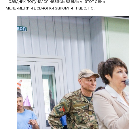
Праздник получился незабываемым, этот день
мальчишки и девчонки запомнят надолго.