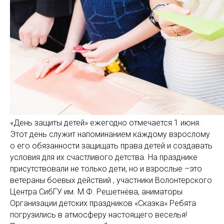
«День защиты детей» ежегодно отмечается 1 июня.
Этот день служит напоминанием каждому взрослому
о его обязанности защищать права детей и создавать
условия для их счастливого детства. На празднике
присутствовали не только дети, но и взрослые –это
ветераны боевых действий , участники Волонтерского
Центра СибГУ им. М.Ф. Решетнёва, аниматоры
Организации детских праздников «Сказка» Ребята
погрузились в атмосферу настоящего веселья!