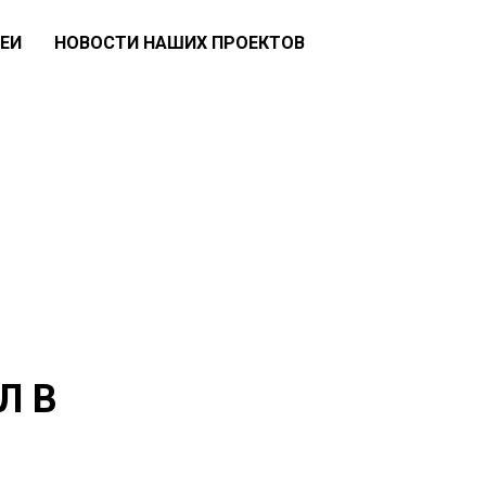
ЕИ
НОВОСТИ НАШИХ ПРОЕКТОВ
Л В