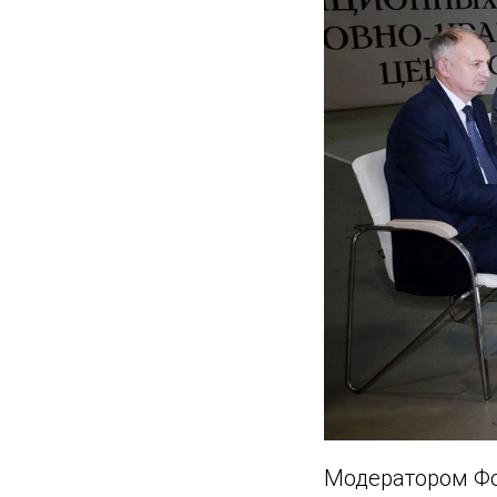
Модератором Фо