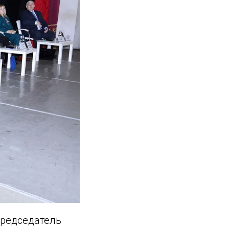
председатель