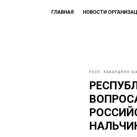
ГЛАВНАЯ
НОВОСТИ ОРГАНИЗА
РЕСП. КАБАРДИНО-Б
РЕСПУБ
ВОПРОС
РОССИЙ
НАЛЬЧИ