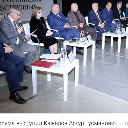
рума выступил Кажаров Артур Гусманович – 