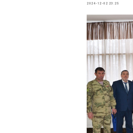
2024-12-02 23:25