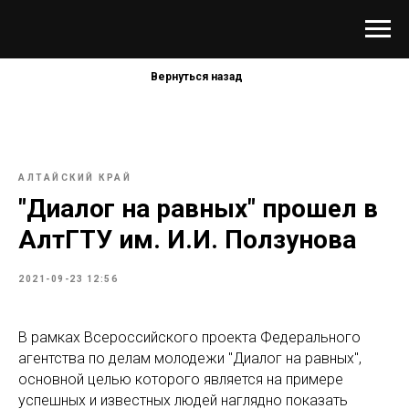
Вернуться назад
АЛТАЙСКИЙ КРАЙ
"Диалог на равных" прошел в
АлтГТУ им. И.И. Ползунова
2021-09-23 12:56
В рамках Всероссийского проекта Федерального
агентства по делам молодежи "Диалог на равных",
основной целью которого является на примере
успешных и известных людей наглядно показать