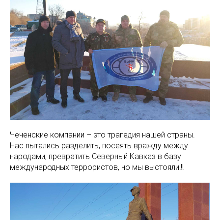
Чеченские компании – это трагедия нашей страны.
Нас пытались разделить, посеять вражду между
народами, превратить Северный Кавказ в базу
международных террористов, но мы выстояли!!!