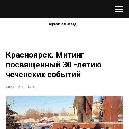
Вернуться назад
Красноярск. Митинг
посвященный 30 -летию
чеченских событий
2024-12-11 12:41