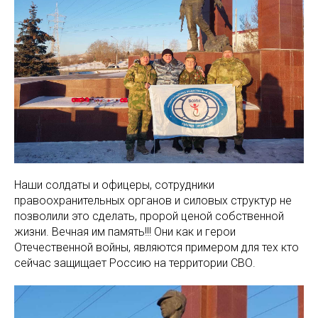
Наши солдаты и офицеры, сотрудники
правоохранительных органов и силовых структур не
позволили это сделать, пророй ценой собственной
жизни. Вечная им память!!! Они как и герои
Отечественной войны, являются примером для тех кто
сейчас защищает Россию на территории СВО.