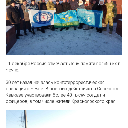
11 декабря Россия отмечает День памяти погибших в
Чечне.
30 лет назад началась контртеррористическая
операция в Чечне. В военных действиях на Северном
Кавказе участвовали более 40 тысяч солдат и
офицеров, в том числе жители Красноярского края.