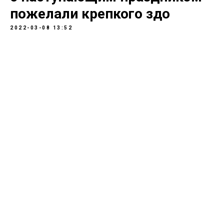
пожелали крепкого здо
2022-03-08 13:52