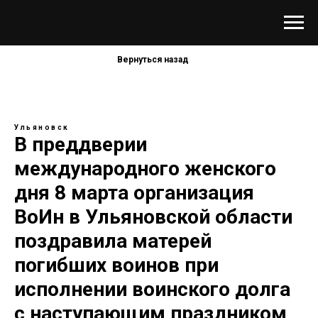
Вернуться назад
Ульяновск
В преддверии
международного женского
дня 8 марта организация
ВоИн в Ульяновской области
поздравила матерей
погибших воинов при
исполнении воинского долга
с наступающим праздником