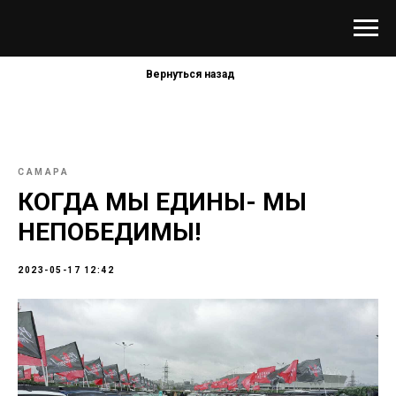
Вернуться назад
САМАРА
КОГДА МЫ ЕДИНЫ- МЫ
НЕПОБЕДИМЫ!
2023-05-17 12:42