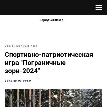
Вернуться назад
УЛЬЯНОВСКАЯ ОБЛ
Спортивно-патриотическая
игра "Пограничные
зори-2024"
2024-02-23 09:52