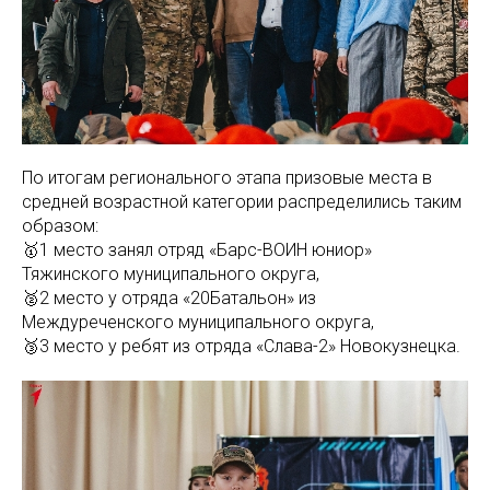
По итогам регионального этапа призовые места в
средней возрастной категории распределились таким
образом:
🥇1 место занял отряд «Барс-ВОИН юниор»
Тяжинского муниципального округа,
🥈2 место у отряда «20Батальон» из
Междуреченского муниципального округа,
🥉3 место у ребят из отряда «Слава-2» Новокузнецка.