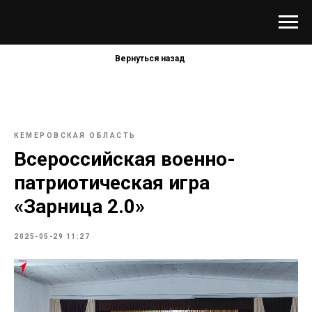
Вернуться назад
КЕМЕРОВСКАЯ ОБЛАСТЬ
Всероссийская военно-
патриотическая игра
«Зарница 2.0»
2025-05-29 11:27