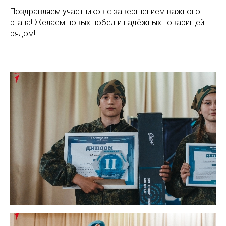
Поздравляем участников с завершением важного
этапа! Желаем новых побед и надёжных товарищей
рядом!