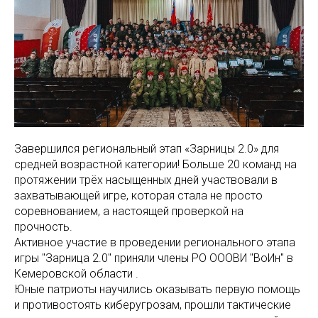
Завершился региональный этап «Зарницы 2.0» для
средней возрастной категории! Больше 20 команд на
протяжении трёх насыщенных дней участвовали в
захватывающей игре, которая стала не просто
соревнованием, а настоящей проверкой на
прочность.
Активное участие в проведении регионального этапа
игры "Зарница 2.0" приняли члены РО ОООВИ "ВоИн" в
Кемеровской области .
Юные патриоты научились оказывать первую помощь
и противостоять киберугрозам, прошли тактические