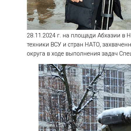
28.11.2024 г. на площади Абхазии в
техники ВСУ и стран НАТО, захваче
округа в ходе выполнения задач Сп