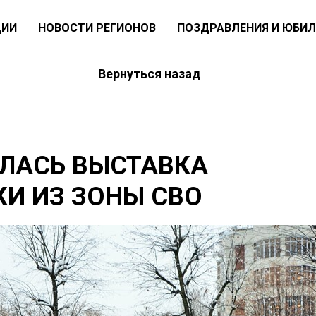
ЦИИ
НОВОСТИ РЕГИОНОВ
ПОЗДРАВЛЕНИЯ И ЮБИЛ
Вернуться назад
ЫЛАСЬ ВЫСТАВКА
И ИЗ ЗОНЫ СВО