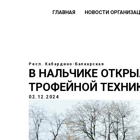
ГЛАВНАЯ
НОВОСТИ ОРГАНИЗА
Респ. Кабардино-Балкарская
В НАЛЬЧИКЕ ОТКР
ТРОФЕЙНОЙ ТЕХНИК
02.12.2024