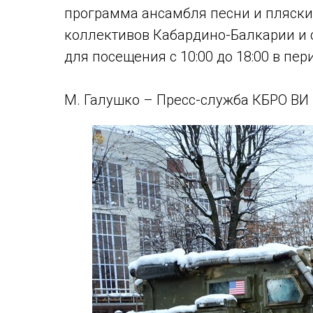
программа ансамбля песни и пляски
коллективов Кабардино-Балкарии и 
для посещения с 10:00 до 18:00 в пери
М. Галушко – Пресс-служба КБРО ВИ