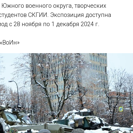
 Южного военного округа, творческих
студентов СКГИИ. Экспозиция доступна
од с 28 ноября по 1 декабря 2024 г.
 «ВоИн»