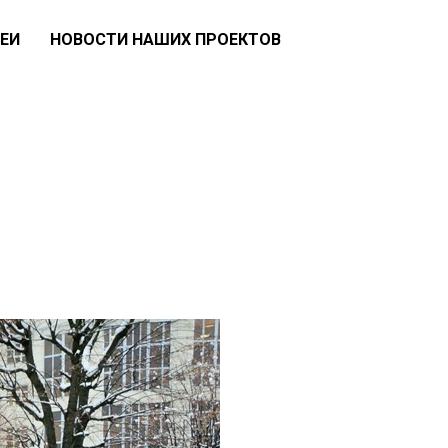
ЕИ
НОВОСТИ НАШИХ ПРОЕКТОВ