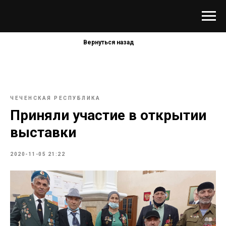
Вернуться назад
ЧЕЧЕНСКАЯ РЕСПУБЛИКА
Приняли участие в открытии
выставки
2020-11-05 21:22