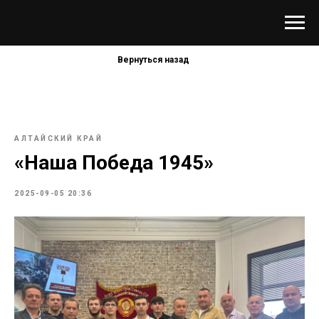
Вернуться назад
АЛТАЙСКИЙ КРАЙ
«Наша Победа 1945»
2025-09-05 20:36