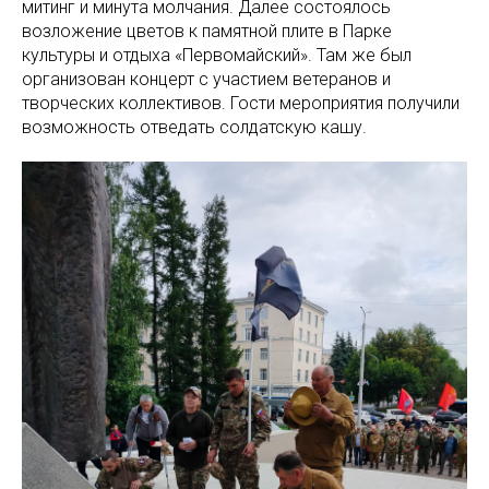
митинг и минута молчания. Далее состоялось
возложение цветов к памятной плите в Парке
культуры и отдыха «Первомайский». Там же был
организован концерт с участием ветеранов и
творческих коллективов. Гости мероприятия получили
возможность отведать солдатскую кашу.