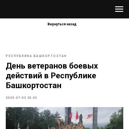
Вернуться назад
РЕСПУБЛИКА БАШКОРТОСТАН
День ветеранов боевых
действий в Республике
Башкортостан
2025-07-03 20:45