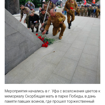
Мероприятия начались в г. Уфа с возложения цветов к
мемориалу Скорбящая мать в парке Победы, в дань
памяти павших воинов, где прошел торжественный