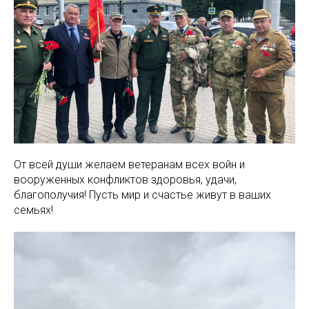
От всей души желаем ветеранам всех войн и
вооруженных конфликтов здоровья, удачи,
благополучия! Пусть мир и счастье живут в ваших
семьях!