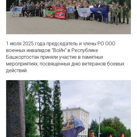
1 июля 2025 года председатель и члены РО ООО
военных инвалидов "ВоИн" в Республике
Башкортостан приняли участие в памятных
мероприятиях, посвящённых дню ветеранов боевых
действий.