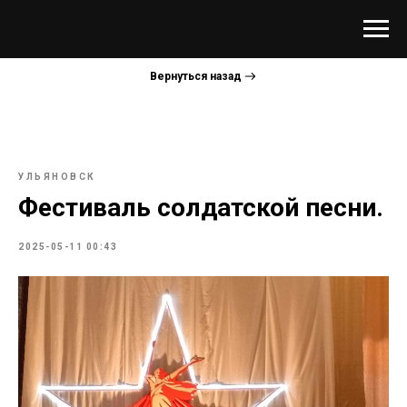
Вернуться назад
УЛЬЯНОВСК
Фестиваль солдатской песни.
2025-05-11 00:43