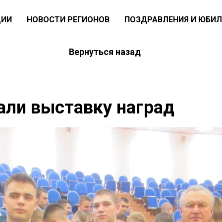
ЦИИ
НОВОСТИ РЕГИОНОВ
ПОЗДРАВЛЕНИЯ И ЮБИЛ
Вернуться назад
али выставку наград