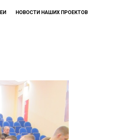
ЕИ
НОВОСТИ НАШИХ ПРОЕКТОВ