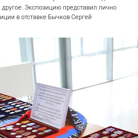
 другое. Экспозицию представил лично
иции в отставке Бычков Сергей