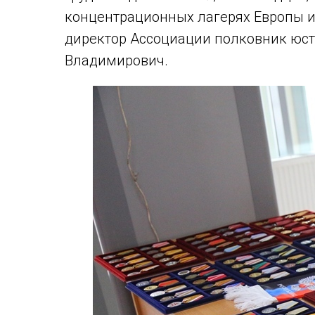
концентрационных лагерях Европы и
директор Ассоциации полковник юст
Владимирович.