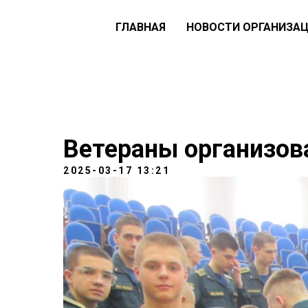
ГЛАВНАЯ
НОВОСТИ ОРГАНИЗА
Ветераны организов
2025-03-17 13:21