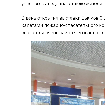
учебного заведения а также жители п
В день открытия выставки Бычков С.
кадетами пожарно-спасательного ко
спасатели очень заинтересованно с