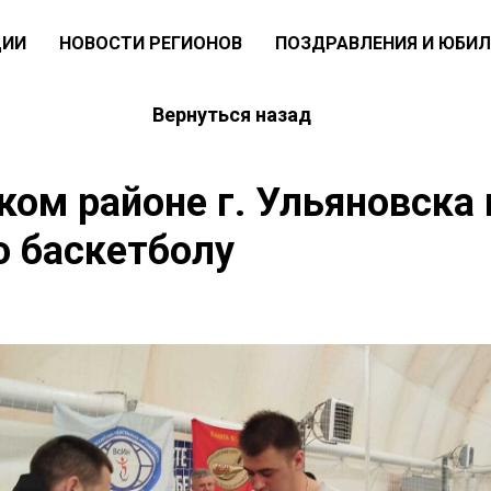
ЦИИ
НОВОСТИ РЕГИОНОВ
ПОЗДРАВЛЕНИЯ И ЮБИЛ
Вернуться назад
ом районе г. Ульяновска
о баскетболу