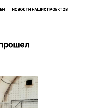
ЕИ
НОВОСТИ НАШИХ ПРОЕКТОВ
 прошел