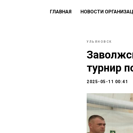
ГЛАВНАЯ
НОВОСТИ ОРГАНИЗА
УЛЬЯНОВСК
Заволжск
турнир п
2025-05-11 00:41