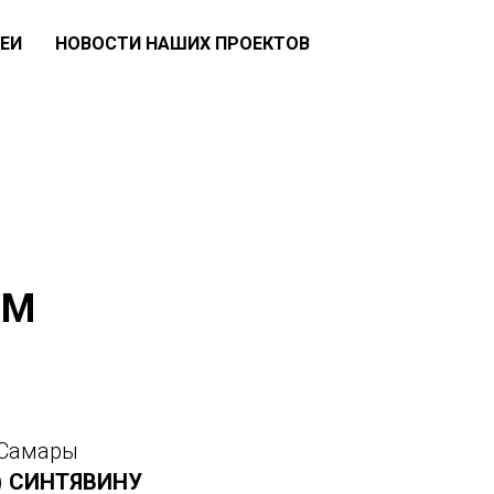
ЕИ
НОВОСТИ НАШИХ ПРОЕКТОВ
ОМ
. Самары
)
СИНТЯВИНУ