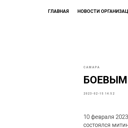
ГЛАВНАЯ
НОВОСТИ ОРГАНИЗА
САМАРА
БОЕВЫМ
2023-02-15 14:52
10 февраля 2023
состоялся митин