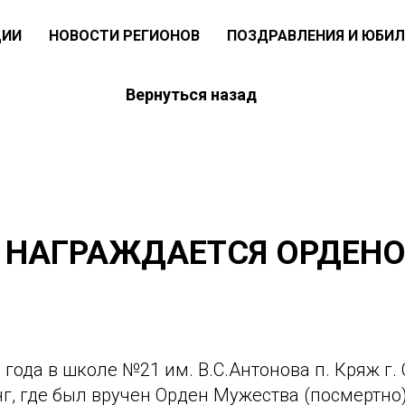
ЦИИ
НОВОСТИ РЕГИОНОВ
ПОЗДРАВЛЕНИЯ И ЮБИЛ
Вернуться назад
 НАГРАЖДАЕТСЯ ОРДЕН
 года в школе №21 им. В.С.Антонова п. Кряж г
г, где был вручен Орден Мужества (посмертно