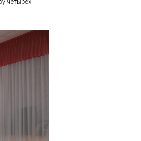
ру четырех