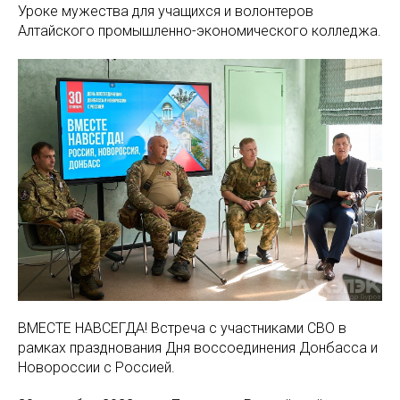
Уроке мужества для учащихся и волонтеров
Алтайского промышленно-экономического колледжа.
ВМЕСТЕ НАВСЕГДА! Встреча с участниками СВО в
рамках празднования Дня воссоединения Донбасса и
Новороссии с Россией.