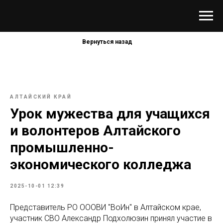
Вернуться назад
АЛТАЙСКИЙ КРАЙ
Урок мужества для учащихся
и волонтеров Алтайского
промышленно-
экономического колледжа
2025-10-01 12:39
Представитель РО ОООВИ "ВоИн" в Алтайском крае,
участник СВО Александр Подхолюзин принял участие в