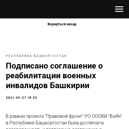
Вернуться назад
РЕСПУБЛИКА БАШКОРТОСТАН
Подписано соглашение о
реабилитации военных
инвалидов Башкирии
2021-09-27 18:23
В рамках проекта "Правовой фронт" РО ОООВИ "ВоИн"
в Республике Башкортостан была достигнута