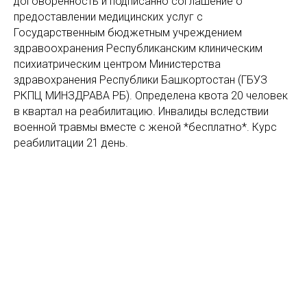
договорённость и подписанно соглашение о
предоставлении медицинских услуг с
Государственным бюджетным учреждением
здравоохранения Республиканским клиническим
психиатрическим центром Министерства
здравохранения Республики Башкортостан (ГБУЗ
РКПЦ МИНЗДРАВА РБ). Определена квота 20 человек
в квартал на реабилитацию. Инвалиды вследствии
военной травмы вместе с женой *бесплатно*. Курс
реабилитации 21 день.