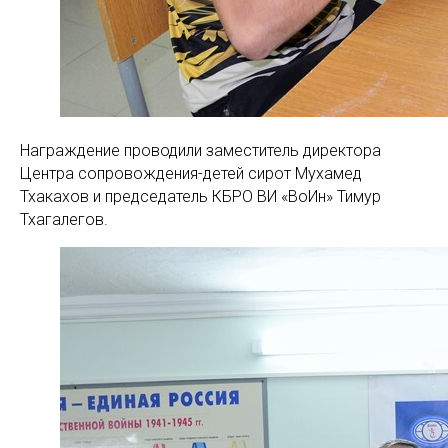
Награждение проводили заместитель директора
Центра сопровождения-детей сирот Мухамед
Тхакахов и председатель КБРО ВИ «ВоИн» Тимур
Тхагалегов.