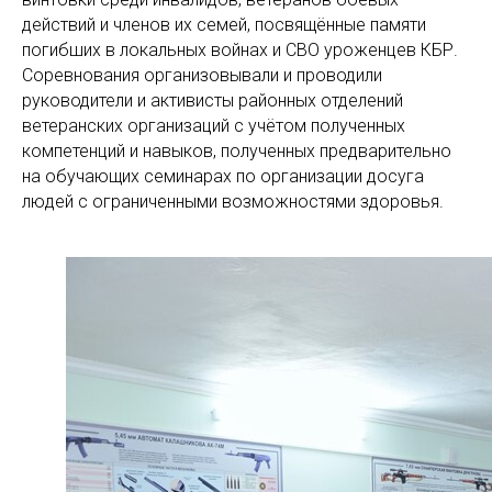
действий и членов их семей, посвящённые памяти
погибших в локальных войнах и СВО уроженцев КБР.
Соревнования организовывали и проводили
руководители и активисты районных отделений
ветеранских организаций с учётом полученных
компетенций и навыков, полученных предварительно
на обучающих семинарах по организации досуга
людей с ограниченными возможностями здоровья.