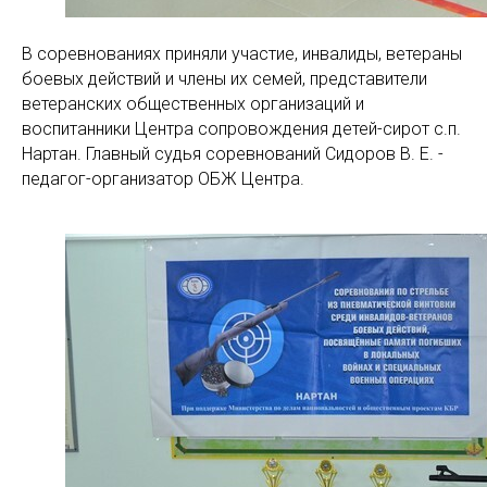
В соревнованиях приняли участие, инвалиды, ветераны
боевых действий и члены их семей, представители
ветеранских общественных организаций и
воспитанники Центра сопровождения детей-сирот с.п.
Нартан. Главный судья соревнований Сидоров В. Е. -
педагог-организатор ОБЖ Центра.