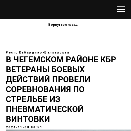
Вернуться назад
Респ. Кабардино-Балкарская
В ЧЕГЕМСКОМ РАЙОНЕ КБР
ВЕТЕРАНЫ БОЕВЫХ
ДЕЙСТВИЙ ПРОВЕЛИ
СОРЕВНОВАНИЯ ПО
СТРЕЛЬБЕ ИЗ
ПНЕВМАТИЧЕСКОЙ
ВИНТОВКИ
2024-11-08 00:51