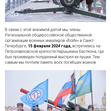
В связи с этой значимой датой мы, члены
Региональной общероссийской общественной
организации военных инвалидов «ВоИн» в Санкт-
Петербурге,
15 февраля 2024 года,
встретились на
Петропавловской крепости Нарышкина бастиона, где
был произведен полуденный выстрел из пушки. Тем
самым мы почтили память всех погибших воинов.