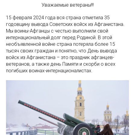
Уважаемые ветераны!!!
15 февраля 2024 года вся страна отметила 35
годовщину вывода Советских войск из Афганистана.
Мы воины-Афганцы с честью выполнили свой
интернациональный долг перед Родиной. В этой
необъявленной войне страна потеряла более 15
тысяч своих граждан и понятно, что День вывода
войск из Афганистана – это праздник афганцев-
ветеранов, а также день Памяти и скорби о всех
погибших воинах-интернационалистах.