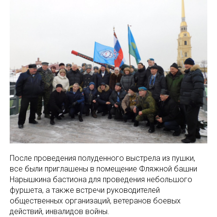
После проведения полуденного выстрела из пушки,
все были приглашены в помещение Фляжной башни
Нарышкина бастиона для проведения небольшого
фуршета, а также встречи руководителей
общественных организаций, ветеранов боевых
действий, инвалидов войны.