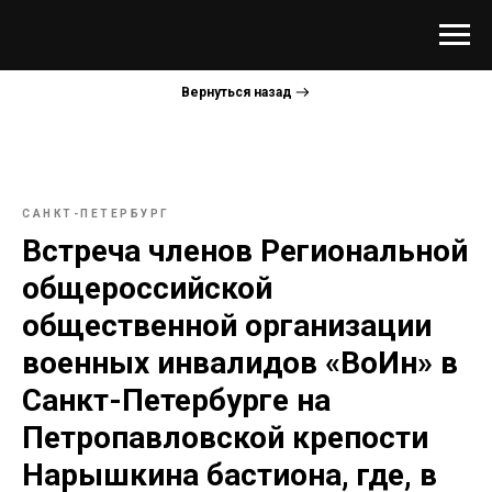
Вернуться назад
САНКТ-ПЕТЕРБУРГ
Встреча членов Региональной
общероссийской
общественной организации
военных инвалидов «ВоИн» в
Санкт-Петербурге на
Петропавловской крепости
Нарышкина бастиона, где, в