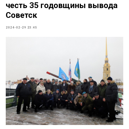
честь 35 годовщины вывода
Советск
2024-02-29 23:45