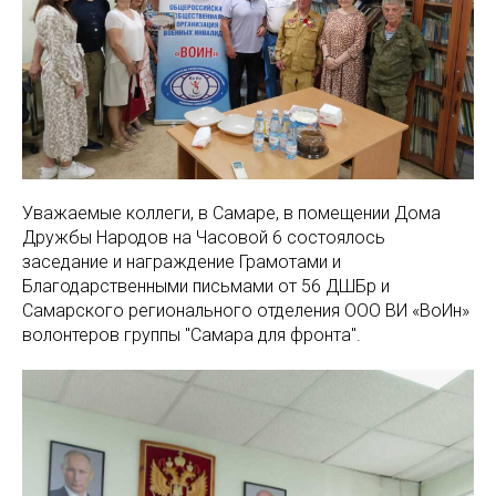
Уважаемые коллеги, в Самаре, в помещении Дома
Дружбы Народов на Часовой 6 состоялось
заседание и награждение Грамотами и
Благодарственными письмами от 56 ДШБр и
Самарского регионального отделения ООО ВИ «ВоИн»
волонтеров группы "Самара для фронта".