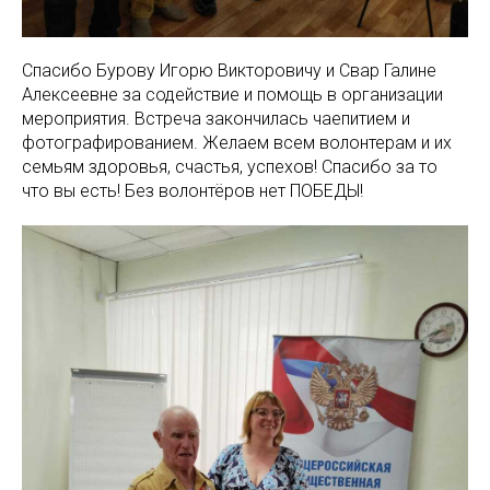
Спасибо Бурову Игорю Викторовичу и Свар Галине
Алексеевне за содействие и помощь в организации
мероприятия. Встреча закончилась чаепитием и
фотографированием. Желаем всем волонтерам и их
семьям здоровья, счастья, успехов! Спасибо за то
что вы есть! Без волонтёров нет ПОБЕДЫ!