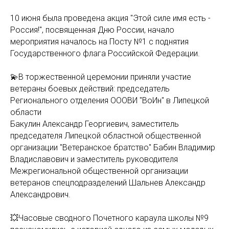
10 июня была проведена акция "Этой силе имя есть -
Россия!", посвященная Дню России, начало
мероприятия началось на Посту №1 с поднятия
Государственного флага Российской Федерации.
💫В торжественной церемонии приняли участие
ветераны боевых действий: председатель
Регионального отделения ОООВИ "ВоИн" в Липецкой
области
Бакулин Александр Георгиевич, заместитель
председателя Липецкой областной общественной
организации "Ветеранское братство" Бабин Владимир
Владиславович и заместитель руководителя
Межрегиональной общественной организации
ветеранов спецподразделений Шальнев Александр
Александрович.
💥Часовые сводного Почетного караула школы №9