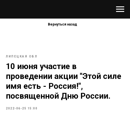
Вернуться назад
ЛИПЕЦКАЯ ОБЛ
10 июня участие в
проведении акции "Этой силе
имя есть - Россия!",
посвященной Дню России.
2022-06-25 15:00