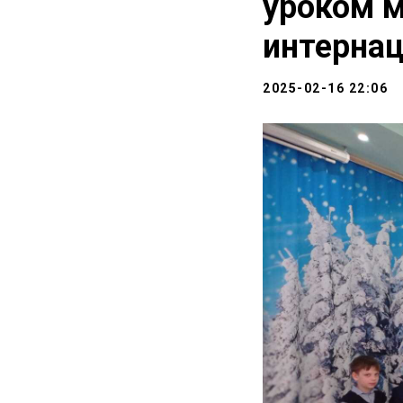
уроком м
интерна
2025-02-16 22:06