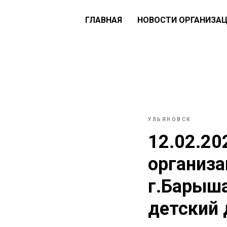
ГЛАВНАЯ
НОВОСТИ ОРГАНИЗА
УЛЬЯНОВСК
12.02.20
организа
г.Барыша
детский 