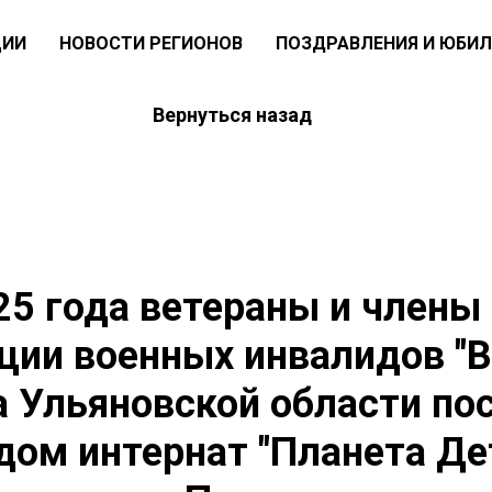
ЦИИ
НОВОСТИ РЕГИОНОВ
ПОЗДРАВЛЕНИЯ И ЮБИЛ
Вернуться назад
25 года ветераны и члены
ции военных инвалидов "
 Ульяновской области по
дом интернат "Планета Де