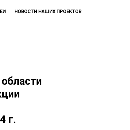
ЕИ
НОВОСТИ НАШИХ ПРОЕКТОВ
 области
кции
 г.