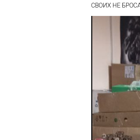
СВОИХ НЕ БРОС