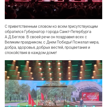
С приветственным словом ко всем присутствующим
обратился Губернатор города Санкт-Петербурга
А.Д.Беглов. В своей речи он поздравил всех с
Великим праздником, с Днем Победы! Пожелал мира,
добра, здоровья, добрых вестей, процветания и
спокойствия в каждом доме!