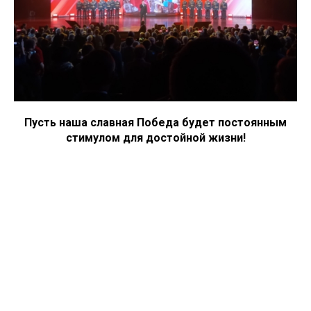
Пусть наша славная Победа будет постоянным
стимулом для достойной жизни!