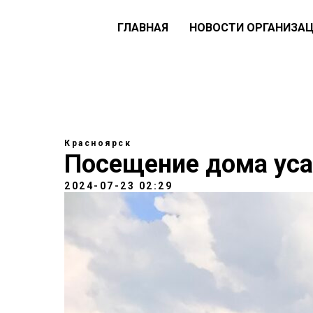
ГЛАВНАЯ
НОВОСТИ ОРГАНИЗА
Красноярск
Посещение дома ус
2024-07-23 02:29