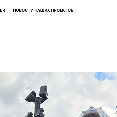
ЕИ
НОВОСТИ НАШИХ ПРОЕКТОВ