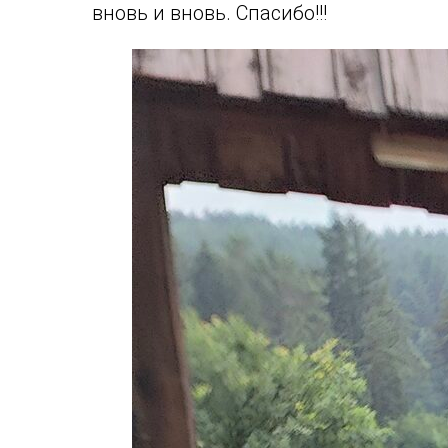
вновь и вновь. Спасибо!!!