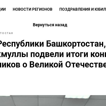
ЦИИ
НОВОСТИ РЕГИОНОВ
ПОЗДРАВЛЕНИЯ И ЮБИЛ
Вернуться назад
РТОСТАН
 Республики Башкортостан,
кмуллы подвели итоги кон
иков о Великой Отечеств