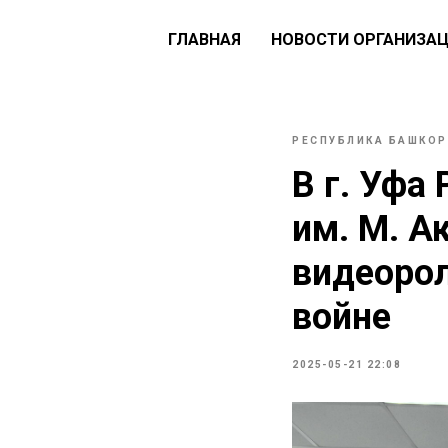
ГЛАВНАЯ
НОВОСТИ ОРГАНИЗА
РЕСПУБЛИКА БАШКО
В г. Уфа
им. М. А
видеорол
войне
2025-05-21 22:08