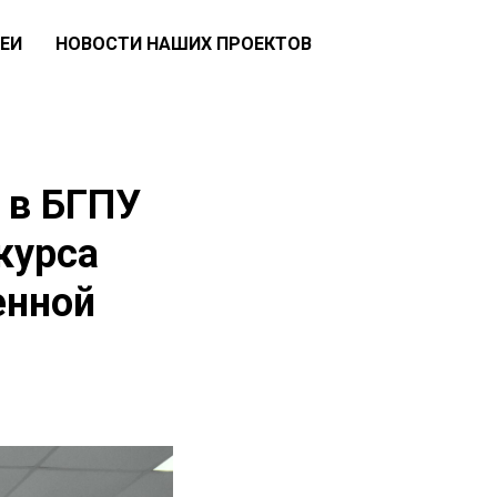
ЕИ
НОВОСТИ НАШИХ ПРОЕКТОВ
 в БГПУ
курса
енной