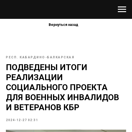
Вернуться назад
РЕСП. КАБАРДИНО-БАЛКАРСКАЯ
ПОДВЕДЕНЫ ИТОГИ
РЕАЛИЗАЦИИ
СОЦИАЛЬНОГО ПРОЕКТА
ДЛЯ ВОЕННЫХ ИНВАЛИДОВ
И ВЕТЕРАНОВ КБР
2024-12-27 02:31