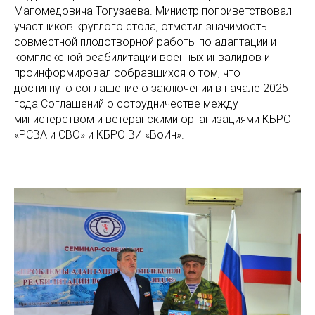
Магомедовича Тогузаева. Министр поприветствовал
участников круглого стола, отметил значимость
совместной плодотворной работы по адаптации и
комплексной реабилитации военных инвалидов и
проинформировал собравшихся о том, что
достигнуто соглашение о заключении в начале 2025
года Соглашений о сотрудничестве между
министерством и ветеранскими организациями КБРО
«РСВА и СВО» и КБРО ВИ «ВоИн».