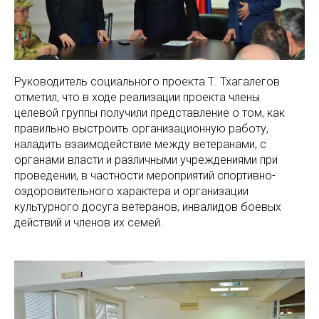
Руководитель социального проекта Т. Тхагалегов
отметил, что в ходе реализации проекта члены
целевой группы получили представление о том, как
правильно выстроить организационную работу,
наладить взаимодействие между ветеранами, с
органами власти и различными учреждениями при
проведении, в частности мероприятий спортивно-
оздоровительного характера и организации
культурного досуга ветеранов, инвалидов боевых
действий и членов их семей.