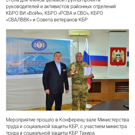
руководителей и активистов районных отделений
КБРО ВИ «ВоИн», КБРО «РСВА и СВО», КБРО
«СВАЛВВК» и Совета ветеранов КБР.
Мероприятие прошло в Конференц-зале Министерства
труда и социальной защиты КБР, с участием министра
труда и социальной защиты КБР Тахира