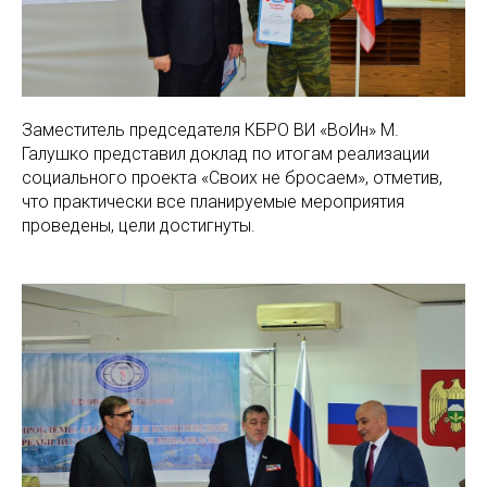
Заместитель председателя КБРО ВИ «ВоИн» М.
Галушко представил доклад по итогам реализации
социального проекта «Своих не бросаем», отметив,
что практически все планируемые мероприятия
проведены, цели достигнуты.