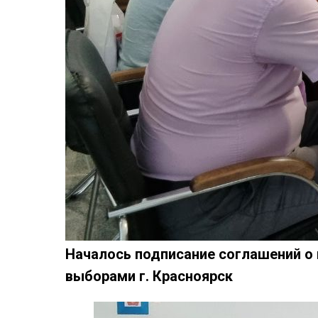
Началось подписание соглашений о
выборами г. Красноярск