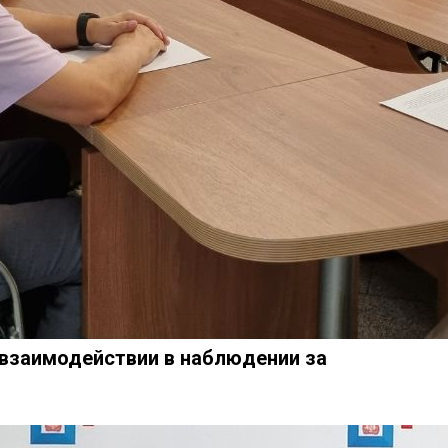
 взаимодействии в наблюдении за