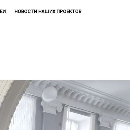
ЕИ
НОВОСТИ НАШИХ ПРОЕКТОВ