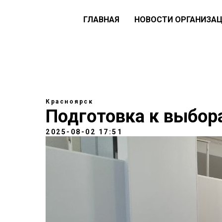
ГЛАВНАЯ
НОВОСТИ ОРГАНИЗА
Красноярск
Подготовка к выбор
2025-08-02 17:51