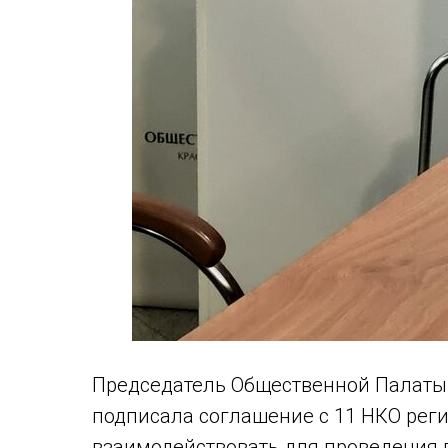
Председатель Общественной Палаты 
подписала соглашение с 11 НКО реги
взаимодействовать для проведения