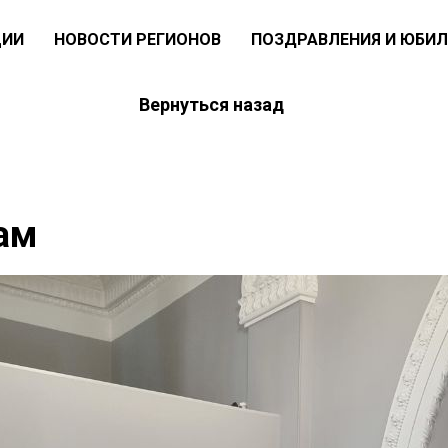
ЦИИ
НОВОСТИ РЕГИОНОВ
ПОЗДРАВЛЕНИЯ И ЮБИЛ
Вернуться назад
ам