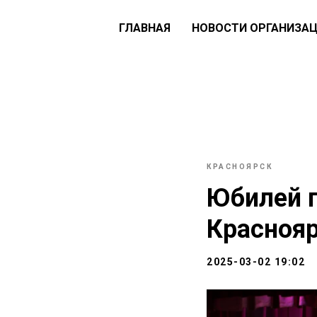
ГЛАВНАЯ
НОВОСТИ ОРГАНИЗА
КРАСНОЯРСК
Юбилей г
Краснояр
2025-03-02 19:02