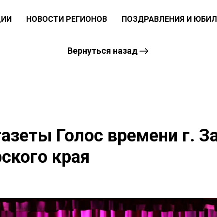
ЦИИ
НОВОСТИ РЕГИОНОВ
ПОЗДРАВЛЕНИЯ И ЮБИЛ
Вернуться назад
азеты Голос времени г. З
ского края