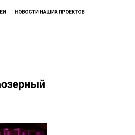
ЕИ
НОВОСТИ НАШИХ ПРОЕКТОВ
аозерный