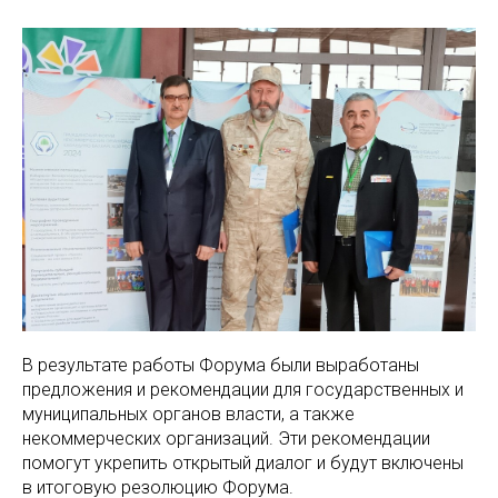
В результате работы Форума были выработаны
предложения и рекомендации для государственных и
муниципальных органов власти, а также
некоммерческих организаций. Эти рекомендации
помогут укрепить открытый диалог и будут включены
в итоговую резолюцию Форума.