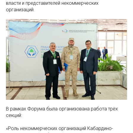
власти и представителей некоммерческих
организаций.
В рамках Форума была организована работа трёх
секций:
«Роль некоммерческих организаций Кабардино-