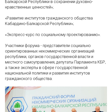
Балкарской Республики в сохранении духовно-
нравственных ценностей»;
«Развитие институтов гражданского общества
Кабардино-Балкарской Республики»;
«Экспресс-курс по социальному проектированию».
Участники форума - представители социально
ориентированных некоммерческих организаций
республики, органов государственной власти и
местного самоуправления, депутаты Парламента КБР,
а также эксперты в сфере государственной
национальной политики и развития институтов
гражданского общества.