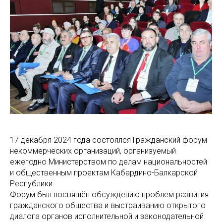
17 декабря 2024 года состоялся Гражданский форум
некоммерческих организаций, организуемый
ежегодно Министерством по делам национальностей
и общественным проектам Кабардино-Балкарской
Республики.
Форум был посвящён обсуждению проблем развития
гражданского общества и выстраиванию открытого
диалога органов исполнительной и законодательной