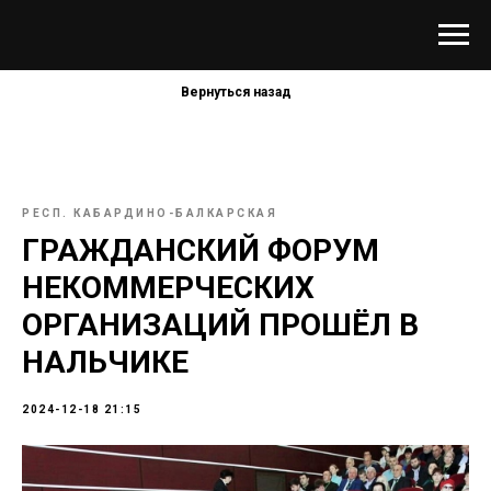
Вернуться назад
РЕСП. КАБАРДИНО-БАЛКАРСКАЯ
ГРАЖДАНСКИЙ ФОРУМ
НЕКОММЕРЧЕСКИХ
ОРГАНИЗАЦИЙ ПРОШЁЛ В
НАЛЬЧИКЕ
2024-12-18 21:15