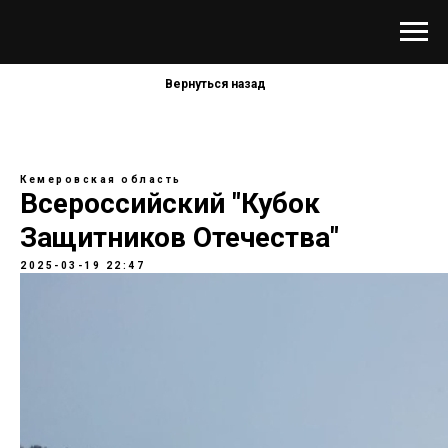
Вернуться назад
Кемеровская область
Всероссийский "Кубок
Защитников Отечества"
2025-03-19 22:47