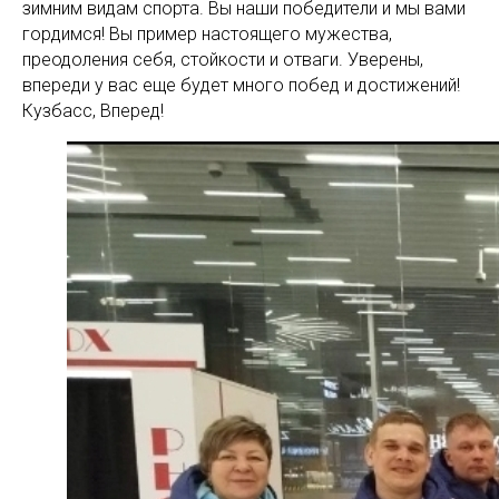
зимним видам спорта. Вы наши победители и мы вами
гордимся! Вы пример настоящего мужества,
преодоления себя, стойкости и отваги. Уверены,
впереди у вас еще будет много побед и достижений!
Кузбасс, Вперед!