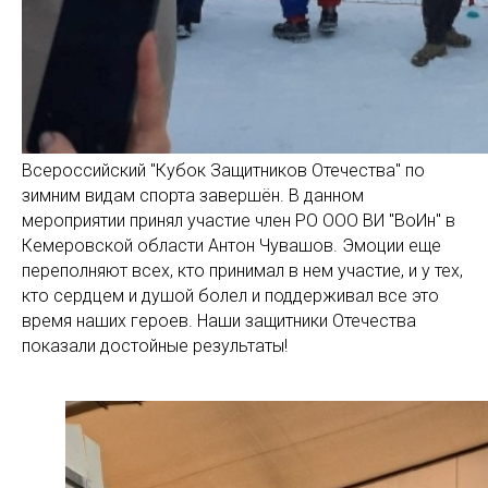
Всероссийский "Кубок Защитников Отечества" по
зимним видам спорта завершён. В данном
мероприятии принял участие член РО ООО ВИ "ВоИн" в
Кемеровской области Антон Чувашов. Эмоции еще
переполняют всех, кто принимал в нем участие, и у тех,
кто сердцем и душой болел и поддерживал все это
время наших героев. Наши защитники Отечества
показали достойные результаты!