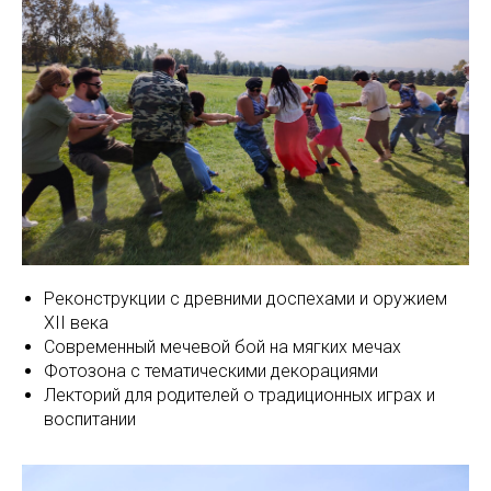
Реконструкции с древними доспехами и оружием
XII века
Современный мечевой бой на мягких мечах
Фотозона с тематическими декорациями
Лекторий для родителей о традиционных играх и
воспитании