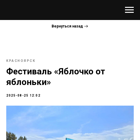
Вернуться назад
КРАСНОЯРСК
Фестиваль «Яблочко от
яблоньки»
2025-08-25 12:02