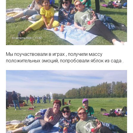
Мы поучаствовали в играх , получили массу
положительных эмоций, попробовали яблок из сада .