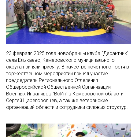
23 февраля 2025 года новобранцы клуба "Десантник"
села Елыкаево, Кемеровского муниципального
округа приняли присягу. В качестве почетного гостя в
торжественном мероприятии принял участие
председатель Регионального Отделения
Общероссийской Общественной Организации
Военных Инвалидов "ВоИн" в Кемеровской области
Сергей Царегородцев, а так же ветеранские
организаций области и сотрудники силовых структур.