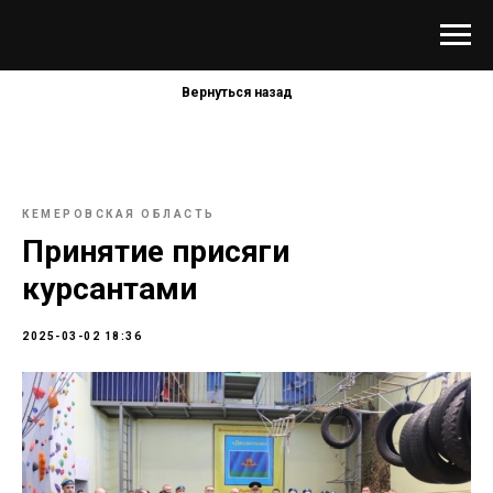
Вернуться назад
КЕМЕРОВСКАЯ ОБЛАСТЬ
Принятие присяги
курсантами
2025-03-02 18:36