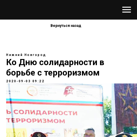
Вернуться назад
Нижний Новгород
Ко Дню солидарности в
борьбе с терроризмом
2020-09-03 09:22