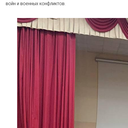
войн и военных конфликтов.