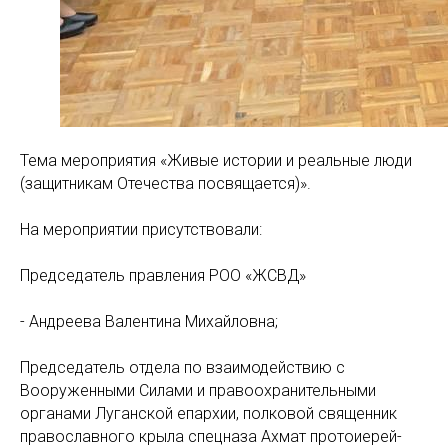
Тема мероприятия «Живые истории и реальные люди
(защитникам Отечества посвящается)».
На мероприятии присутствовали:
Председатель правления РОО «ЖСВД»
- Андреева Валентина Михайловна;
Председатель отдела по взаимодействию с
Вооруженными Силами и правоохранительными
органами Луганской епархии, полковой священник
православного крыла спецназа Ахмат протоиерей-