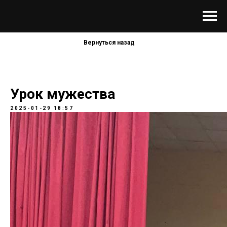
Вернуться назад
Урок мужества
2025-01-29 18:57