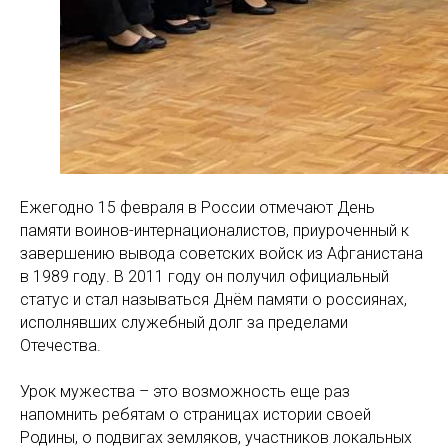
Ежегодно 15 февраля в России отмечают День
памяти воинов-интернационалистов, приуроченный к
завершению вывода советских войск из Афганистана
в 1989 году. В 2011 году он получил официальный
статус и стал называться Днём памяти о россиянах,
исполнявших служебный долг за пределами
Отечества.
Урок мужества – это возможность еще раз
напомнить ребятам о страницах истории своей
Родины, о подвигах земляков, участников локальных