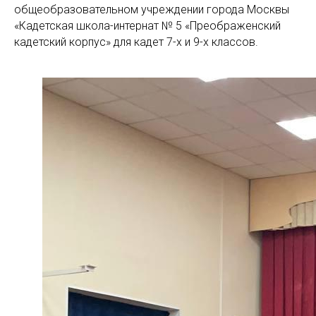
общеобразовательном учреждении города Москвы
«Кадетская школа-интернат № 5 «Преображенский
кадетский корпус» для кадет 7-х и 9-х классов.